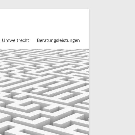
Umweltrecht
Beratungsleistungen