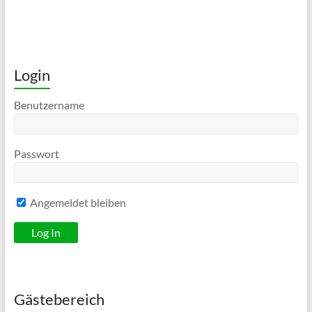
Login
Benutzername
Passwort
Angemeldet bleiben
Gästebereich