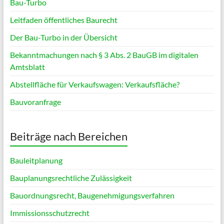
Bau-Turbo
Leitfaden öffentliches Baurecht
Der Bau-Turbo in der Übersicht
Bekanntmachungen nach § 3 Abs. 2 BauGB im digitalen
Amtsblatt
Abstellfläche für Verkaufswagen: Verkaufsfläche?
Bauvoranfrage
Beiträge nach Bereichen
Bauleitplanung
Bauplanungsrechtliche Zulässigkeit
Bauordnungsrecht, Baugenehmigungsverfahren
Immissionsschutzrecht