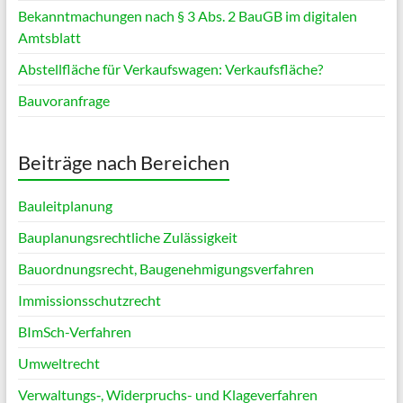
Bekanntmachungen nach § 3 Abs. 2 BauGB im digitalen
Amtsblatt
Abstellfläche für Verkaufswagen: Verkaufsfläche?
Bauvoranfrage
Beiträge nach Bereichen
Bauleitplanung
Bauplanungsrechtliche Zulässigkeit
Bauordnungsrecht, Baugenehmigungsverfahren
Immissionsschutzrecht
BImSch-Verfahren
Umweltrecht
Verwaltungs‑, Widerpruchs- und Klageverfahren