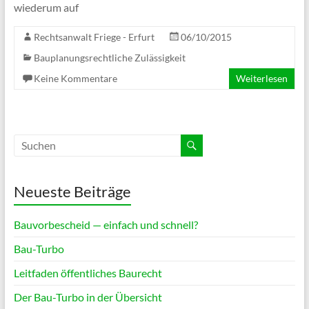
wie­derum auf
Rechtsanwalt Friege - Erfurt
06/10/2015
Bauplanungsrechtliche Zulässigkeit
Keine Kommentare
Weiterlesen
Neueste Beiträge
Bauvorbescheid — einfach und schnell?
Bau-Turbo
Leitfaden öffentliches Baurecht
Der Bau-Turbo in der Übersicht