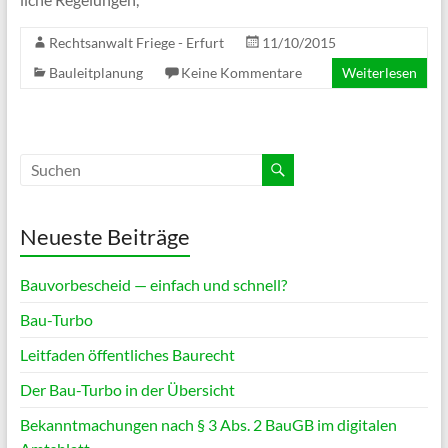
Rechtsanwalt Friege - Erfurt
11/10/2015
Bauleitplanung
Keine Kommentare
Weiterlesen
Neueste Beiträge
Bauvorbescheid — einfach und schnell?
Bau-Turbo
Leitfaden öffentliches Baurecht
Der Bau-Turbo in der Übersicht
Bekanntmachungen nach § 3 Abs. 2 BauGB im digitalen