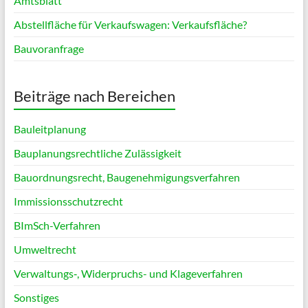
Amtsblatt
Abstellfläche für Verkaufswagen: Verkaufsfläche?
Bauvoranfrage
Beiträge nach Bereichen
Bauleitplanung
Bauplanungsrechtliche Zulässigkeit
Bauordnungsrecht, Baugenehmigungsverfahren
Immissionsschutzrecht
BImSch-Verfahren
Umweltrecht
Verwaltungs‑, Widerpruchs- und Klageverfahren
Sonstiges