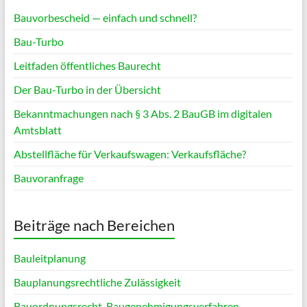
Bauvorbescheid — einfach und schnell?
Bau-Turbo
Leitfaden öffentliches Baurecht
Der Bau-Turbo in der Übersicht
Bekanntmachungen nach § 3 Abs. 2 BauGB im digitalen
Amtsblatt
Abstellfläche für Verkaufswagen: Verkaufsfläche?
Bauvoranfrage
Beiträge nach Bereichen
Bauleitplanung
Bauplanungsrechtliche Zulässigkeit
Bauordnungsrecht, Baugenehmigungsverfahren