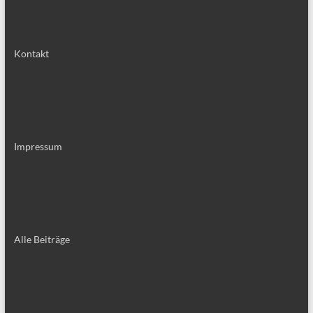
Kontakt
Impressum
Alle Bei­trä­ge