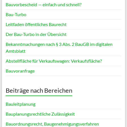
Bauvorbescheid — einfach und schnell?
Bau-Turbo
Leitfaden öffentliches Baurecht
Der Bau-Turbo in der Übersicht
Bekanntmachungen nach § 3 Abs. 2 BauGB im digitalen
Amtsblatt
Abstellfläche für Verkaufswagen: Verkaufsfläche?
Bauvoranfrage
Beiträge nach Bereichen
Bauleitplanung
Bauplanungsrechtliche Zulässigkeit
Bauordnungsrecht, Baugenehmigungsverfahren