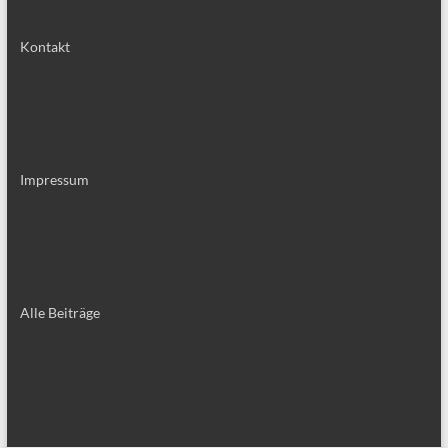
Kontakt
Impressum
Alle Bei­trä­ge