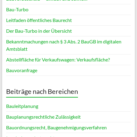
Bau-Turbo
Leitfaden öffentliches Baurecht
Der Bau-Turbo in der Übersicht
Bekanntmachungen nach § 3 Abs. 2 BauGB im digitalen
Amtsblatt
Abstellfläche für Verkaufswagen: Verkaufsfläche?
Bauvoranfrage
Beiträge nach Bereichen
Bauleitplanung
Bauplanungsrechtliche Zulässigkeit
Bauordnungsrecht, Baugenehmigungsverfahren