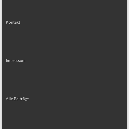
Kontakt
Impressum
Alle Bei­trä­ge