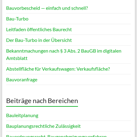
Bauvorbescheid — einfach und schnell?
Bau-Turbo
Leitfaden öffentliches Baurecht
Der Bau-Turbo in der Übersicht
Bekanntmachungen nach § 3 Abs. 2 BauGB im digitalen
Amtsblatt
Abstellfläche für Verkaufswagen: Verkaufsfläche?
Bauvoranfrage
Beiträge nach Bereichen
Bauleitplanung
Bauplanungsrechtliche Zulässigkeit
Bauordnungsrecht, Baugenehmigungsverfahren