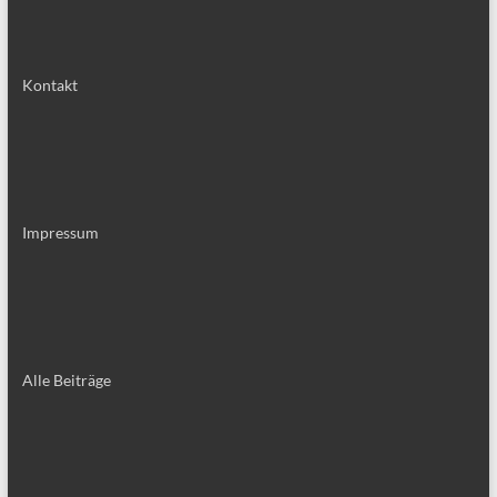
Kontakt
Impressum
Alle Bei­trä­ge