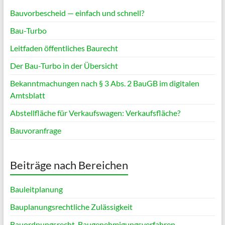
Bauvorbescheid — einfach und schnell?
Bau-Turbo
Leitfaden öffentliches Baurecht
Der Bau-Turbo in der Übersicht
Bekanntmachungen nach § 3 Abs. 2 BauGB im digitalen
Amtsblatt
Abstellfläche für Verkaufswagen: Verkaufsfläche?
Bauvoranfrage
Beiträge nach Bereichen
Bauleitplanung
Bauplanungsrechtliche Zulässigkeit
Bauordnungsrecht, Baugenehmigungsverfahren