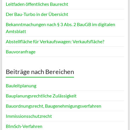
Leitfaden öffentliches Baurecht
Der Bau-Turbo in der Übersicht
Bekanntmachungen nach § 3 Abs. 2 BauGB im digitalen
Amtsblatt
Abstellfläche für Verkaufswagen: Verkaufsfläche?
Bauvoranfrage
Beiträge nach Bereichen
Bauleitplanung
Bauplanungsrechtliche Zulässigkeit
Bauordnungsrecht, Baugenehmigungsverfahren
Immissionsschutzrecht
BImSch-Verfahren