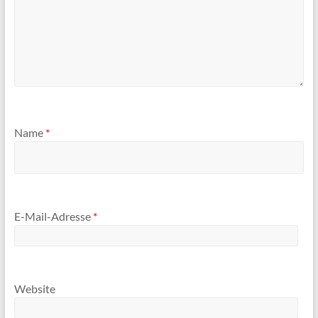
Name
*
E-Mail-Adresse
*
Website