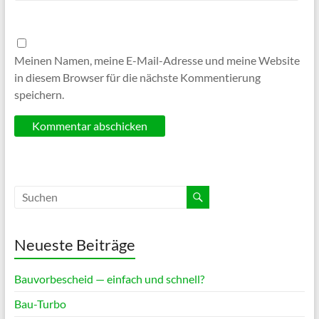
Meinen Namen, meine E-Mail-Adresse und meine Website
in diesem Browser für die nächste Kommentierung
speichern.
Neueste Beiträge
Bauvorbescheid — einfach und schnell?
Bau-Turbo