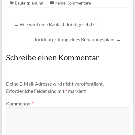
Bauleitplanung
Keine Kommentare
←
Wie wird eine Baulast durchgesetzt?
Incidentprüfung eines Bebauungsplans
→
Schreibe einen Kommentar
Deine E-Mail-Adresse wird nicht veröffentlicht.
Erforderliche Felder sind mit
*
markiert
Kommentar
*