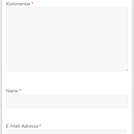
Kommentar
*
Name
*
E-Mail-Adresse
*