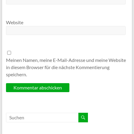
Website
Meinen Namen, meine E-Mail-Adresse und meine Website
in diesem Browser für die nächste Kommentierung
speichern.