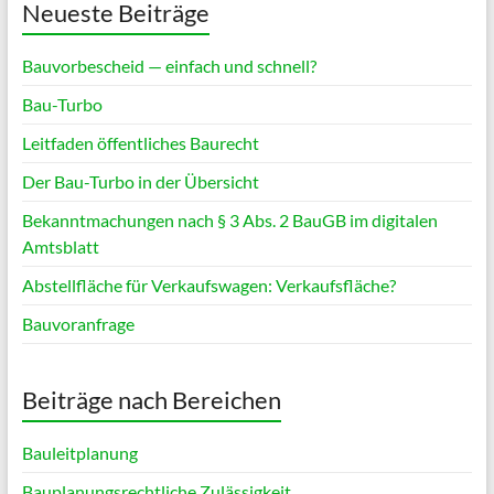
Neueste Beiträge
Bauvorbescheid — einfach und schnell?
Bau-Turbo
Leitfaden öffentliches Baurecht
Der Bau-Turbo in der Übersicht
Bekanntmachungen nach § 3 Abs. 2 BauGB im digitalen
Amtsblatt
Abstellfläche für Verkaufswagen: Verkaufsfläche?
Bauvoranfrage
Beiträge nach Bereichen
Bauleitplanung
Bauplanungsrechtliche Zulässigkeit