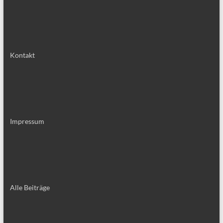
Kontakt
Impressum
Alle Bei­trä­ge