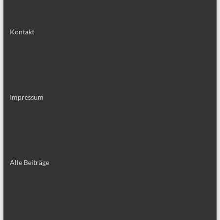
Kontakt
Impressum
Alle Bei­trä­ge