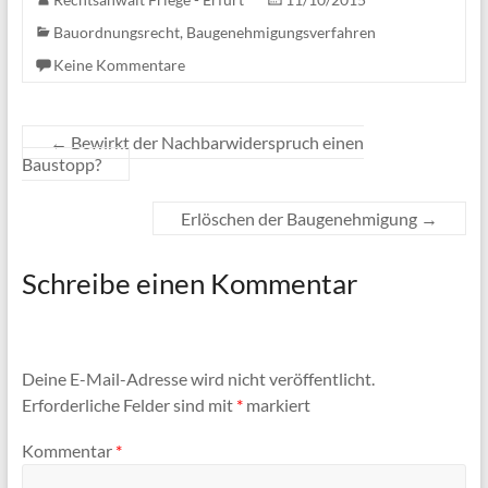
Bauordnungsrecht, Baugenehmigungsverfahren
Keine Kommentare
←
Bewirkt der Nachbarwiderspruch einen
Baustopp?
Erlöschen der Baugenehmigung
→
Schreibe einen Kommentar
Deine E-Mail-Adresse wird nicht veröffentlicht.
Erforderliche Felder sind mit
*
markiert
Kommentar
*