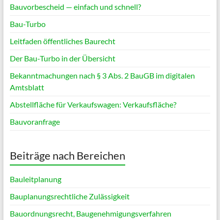
Bauvorbescheid — einfach und schnell?
Bau-Turbo
Leitfaden öffentliches Baurecht
Der Bau-Turbo in der Übersicht
Bekanntmachungen nach § 3 Abs. 2 BauGB im digitalen
Amtsblatt
Abstellfläche für Verkaufswagen: Verkaufsfläche?
Bauvoranfrage
Beiträge nach Bereichen
Bauleitplanung
Bauplanungsrechtliche Zulässigkeit
Bauordnungsrecht, Baugenehmigungsverfahren