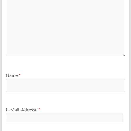
Name
*
E-Mail-Adresse
*