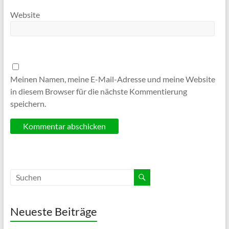
Website
Meinen Namen, meine E-Mail-Adresse und meine Website
in diesem Browser für die nächste Kommentierung
speichern.
Neueste Beiträge